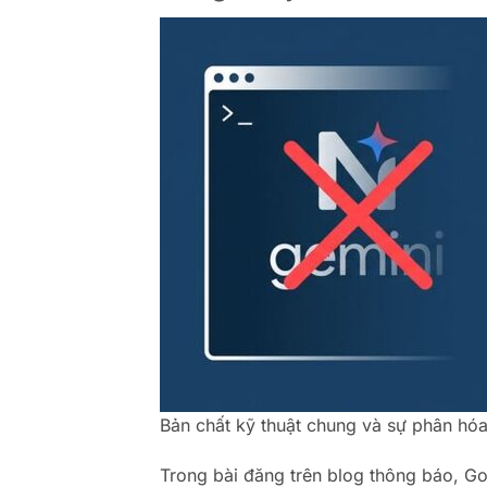
Bản chất kỹ thuật chung và sự phân hóa 
Trong bài đăng trên blog thông báo, Go