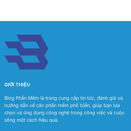
GIỚI THIỆU
Blog Phần Mềm
là trang cung cấp tin tức, đánh giá và
hướng dẫn về các phần mềm phổ biến, giúp bạn lựa
chọn và ứng dụng công nghệ trong công việc và cuộc
sống một cách hiệu quả.