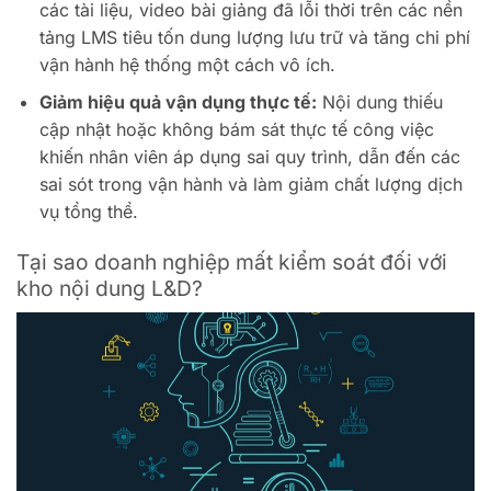
các tài liệu, video bài giảng đã lỗi thời trên các nền
tảng LMS tiêu tốn dung lượng lưu trữ và tăng chi phí
vận hành hệ thống một cách vô ích.
Giảm hiệu quả vận dụng thực tế:
Nội dung thiếu
cập nhật hoặc không bám sát thực tế công việc
khiến nhân viên áp dụng sai quy trình, dẫn đến các
sai sót trong vận hành và làm giảm chất lượng dịch
vụ tổng thể.
Tại sao doanh nghiệp mất kiểm soát đối với
kho nội dung L&D?