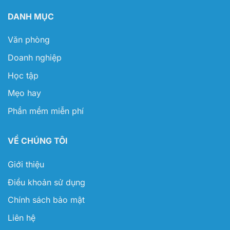
DANH MỤC
Văn phòng
Doanh nghiệp
Học tập
Mẹo hay
Phần mềm miễn phí
VỀ CHÚNG TÔI
Giới thiệu
Điều khoản sử dụng
Chính sách bảo mật
Liên hệ