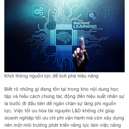
Khơi thông nguồn lực để bứt phá hiệu năng
Biết rõ những gì đang tồn tại trong kho nội dung học
tập và hiểu cách chúng tác động đến hiệu suất nhân sự
là bước đi đầu tiên để ngăn chặn sự lãng phí nguồn
lực. Việc tối ưu hóa tài nguyên L&D không chỉ giúp
doanh nghiệp tối ưu chi phí vận hành mà còn xây dựng
nên một môi trường phát triển năng lực làm việc năng