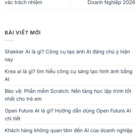
vác trách nhiệm
Doanh Nghiệp 2026
BÀI VIẾT MỚI
Shakker AI là gì? Công cụ tạo ảnh AI đáng chú ý hiện
nay
Krea ai là gì? tìm hiểu công cụ sáng tạo hình ảnh bằng
AI
Bảo vệ: Phần mềm Scratch: Nền tảng học lập trình tốt
nhất cho trẻ em
Open Future AI là gì? Hướng dẫn dùng Open Future AI
chi tiết
Khách hàng không quan tâm đến AI của doanh nghiệp