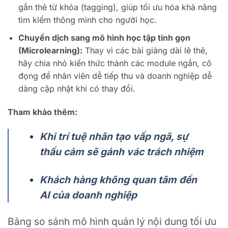
gắn thẻ từ khóa (tagging), giúp tối ưu hóa khả năng
tìm kiếm thông minh cho người học.
Chuyển dịch sang mô hình học tập tinh gọn
(Microlearning):
Thay vì các bài giảng dài lê thê,
hãy chia nhỏ kiến thức thành các module ngắn, cô
đọng để nhân viên dễ tiếp thu và doanh nghiệp dễ
dàng cập nhật khi có thay đổi.
Tham khảo thêm:
Khi trí tuệ nhân tạo vấp ngã, sự
thấu cảm sẽ gánh vác trách nhiệm
Khách hàng không quan tâm đến
AI của doanh nghiệp
Bảng so sánh mô hình quản lý nội dung tối ưu