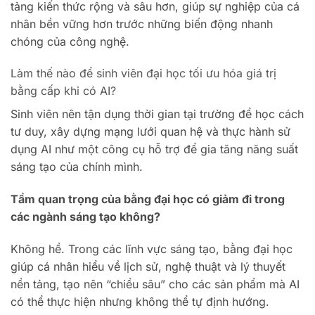
tảng kiến thức rộng và sâu hơn, giúp sự nghiệp của cá
nhân bền vững hơn trước những biến động nhanh
chóng của công nghệ.
Làm thế nào để sinh viên đại học tối ưu hóa giá trị
bằng cấp khi có AI?
Sinh viên nên tận dụng thời gian tại trường để học cách
tư duy, xây dựng mạng lưới quan hệ và thực hành sử
dụng AI như một công cụ hỗ trợ để gia tăng năng suất
sáng tạo của chính mình.
Tầm quan trọng của bằng đại học có giảm đi trong
các ngành sáng tạo không?
Không hề. Trong các lĩnh vực sáng tạo, bằng đại học
giúp cá nhân hiểu về lịch sử, nghệ thuật và lý thuyết
nền tảng, tạo nên “chiều sâu” cho các sản phẩm mà AI
có thể thực hiện nhưng không thể tự định hướng.