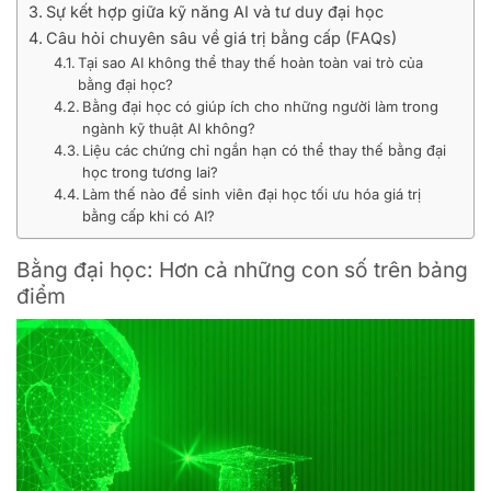
Sự kết hợp giữa kỹ năng AI và tư duy đại học
Câu hỏi chuyên sâu về giá trị bằng cấp (FAQs)
Tại sao AI không thể thay thế hoàn toàn vai trò của
bằng đại học?
Bằng đại học có giúp ích cho những người làm trong
ngành kỹ thuật AI không?
Liệu các chứng chỉ ngắn hạn có thể thay thế bằng đại
học trong tương lai?
Làm thế nào để sinh viên đại học tối ưu hóa giá trị
bằng cấp khi có AI?
Bằng đại học: Hơn cả những con số trên bảng
điểm