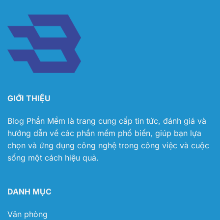
GIỚI THIỆU
Blog Phần Mềm
là trang cung cấp tin tức, đánh giá và
hướng dẫn về các phần mềm phổ biến, giúp bạn lựa
chọn và ứng dụng công nghệ trong công việc và cuộc
sống một cách hiệu quả.
DANH MỤC
Văn phòng