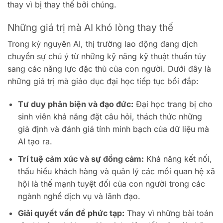
thay vì bị thay thế bởi chúng.
Những giá trị mà AI khó lòng thay thế
Trong kỷ nguyên AI, thị trường lao động đang dịch
chuyển sự chú ý từ những kỹ năng kỹ thuật thuần túy
sang các năng lực đặc thù của con người. Dưới đây là
những giá trị mà giáo dục đại học tiếp tục bồi đắp:
Tư duy phản biện và đạo đức:
Đại học trang bị cho
sinh viên khả năng đặt câu hỏi, thách thức những
giả định và đánh giá tính minh bạch của dữ liệu mà
AI tạo ra.
Trí tuệ cảm xúc và sự đồng cảm:
Khả năng kết nối,
thấu hiểu khách hàng và quản lý các mối quan hệ xã
hội là thế mạnh tuyệt đối của con người trong các
ngành nghề dịch vụ và lãnh đạo.
Giải quyết vấn đề phức tạp:
Thay vì những bài toán